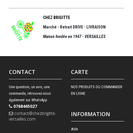
CHEZ BRIGITTE
Marché - Retrait DRIVE - LIVRAISON
Maison fondée en 1947 - VERSAILLES
CONTACT
CARTE
Une question, un avis, une
NOS PRODUITS OU COMMANDER
commande, retrouvez-nous
EN LIGNE
également sur WhatsApp
0768465027
contact@chezbrigitte-
INFORMATION
versailles.com
Aide