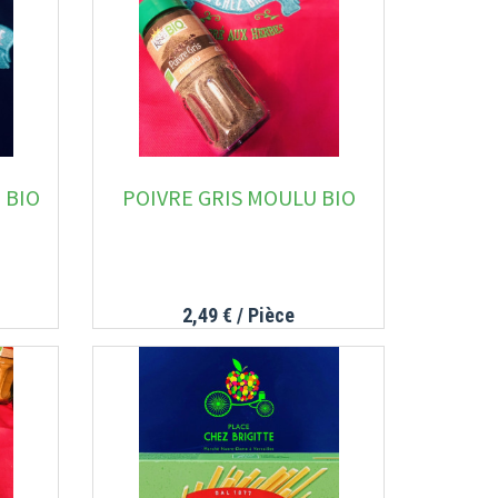
 BIO
POIVRE GRIS MOULU BIO
2,49 €
/ Pièce