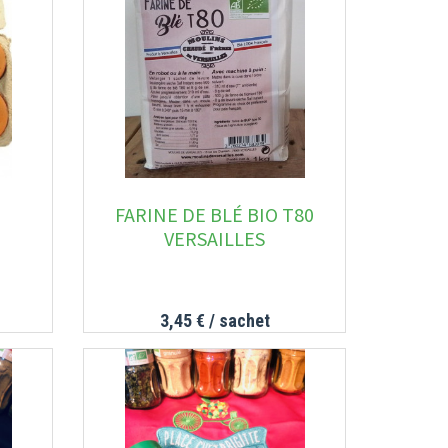
FARINE DE BLÉ BIO T80
VERSAILLES
3,45 €
/ sachet