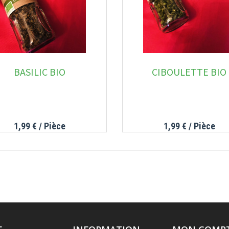
BASILIC BIO
CIBOULETTE BIO
1,99 €
/ Pièce
1,99 €
/ Pièce