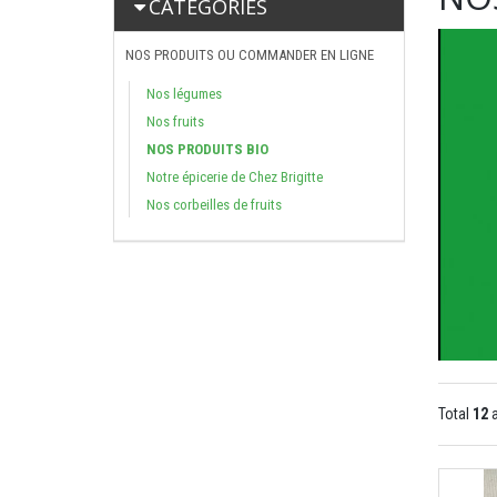
CATÉGORIES
NOS PRODUITS OU COMMANDER EN LIGNE
Nos légumes
Nos fruits
NOS PRODUITS BIO
Notre épicerie de Chez Brigitte
Nos corbeilles de fruits
Total
12
a