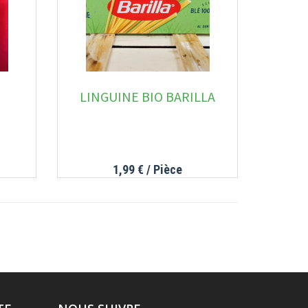
LINGUINE BIO BARILLA
1,99 €
/ Pièce