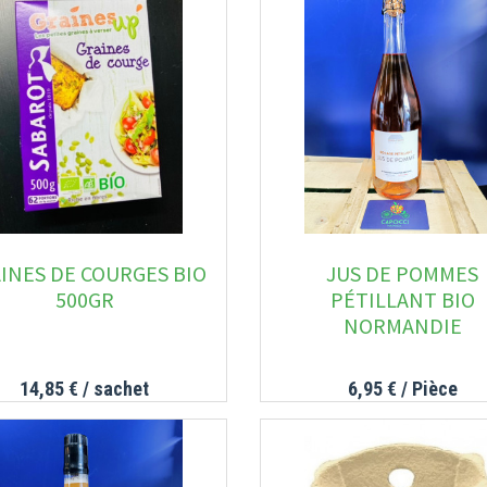
INES DE COURGES BIO
JUS DE POMMES
500GR
PÉTILLANT BIO
NORMANDIE
14,85 €
/ sachet
6,95 €
/ Pièce