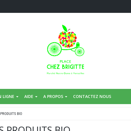
N LIGNE
AIDE
A PROPOS
CONTACTEZ NOUS
 PRODUITS BIO
S PRODUITS BIO