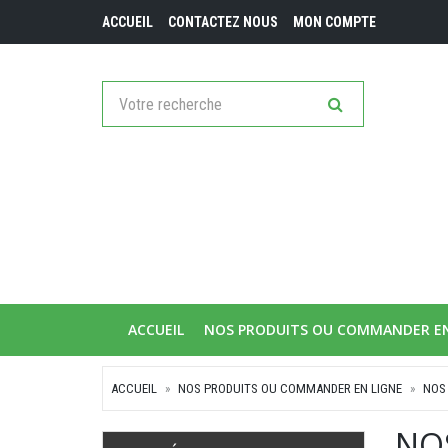
ACCUEIL
CONTACTEZ NOUS
MON COMPTE
ACCUEIL
NOS PRODUITS OU COMMANDER E
ACCUEIL
NOS PRODUITS OU COMMANDER EN LIGNE
NOS
NO