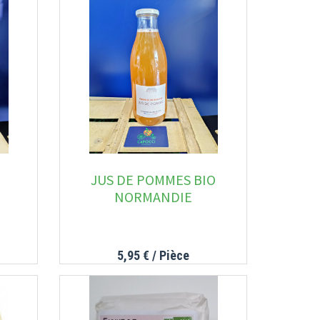
JUS DE POMMES BIO
NORMANDIE
5,95 €
/ Pièce