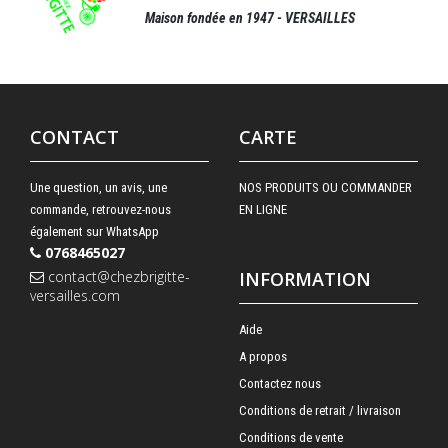
Maison fondée en 1947 - VERSAILLES
CONTACT
CARTE
Une question, un avis, une
NOS PRODUITS OU COMMANDER
commande, retrouvez-nous
EN LIGNE
également sur WhatsApp
0768465027
contact@chezbrigitte-
INFORMATION
versailles.com
Aide
A propos
Contactez nous
Conditions de retrait / livraison
Conditions de vente