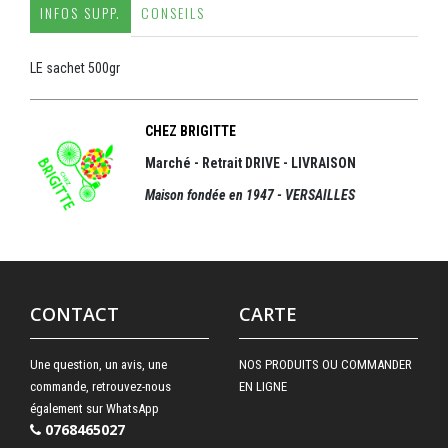
INFOS SUPP.
CONSEILS
LE sachet 500gr
CHEZ BRIGITTE
Marché - Retrait DRIVE - LIVRAISON
Maison fondée en 1947 - VERSAILLES
CONTACT
CARTE
Une question, un avis, une
NOS PRODUITS OU COMMANDER
commande, retrouvez-nous
EN LIGNE
également sur WhatsApp
0768465027