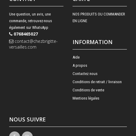
Une question, un avis, une
NOS PRODUITS OU COMMANDER
commande, retrouvez-nous
EN LIGNE
également sur WhatsApp
0768465027
contact@chezbrigitte-
INFORMATION
versailles.com
Aide
A propos
Contactez nous
Conditions de retrait / livraison
Conditions de vente
Mentions légales
NOUS SUIVRE