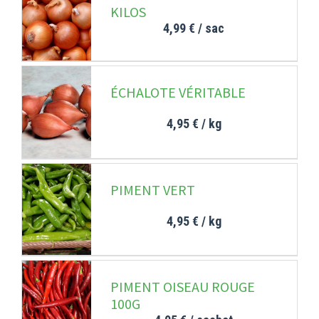
KILOS
4,99 €
/ sac
ÉCHALOTE VÉRITABLE
4,95 €
/ kg
PIMENT VERT
4,95 €
/ kg
PIMENT OISEAU ROUGE
100G