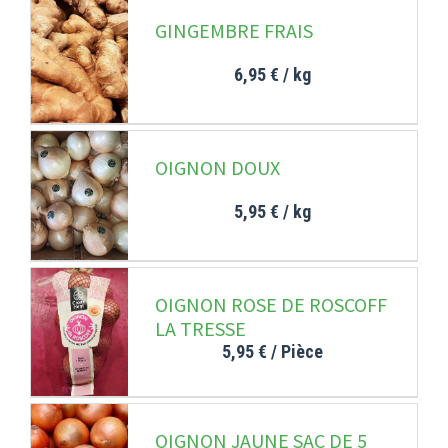
GINGEMBRE FRAIS
6,95 €
/ kg
OIGNON DOUX
5,95 €
/ kg
OIGNON ROSE DE ROSCOFF
LA TRESSE
5,95 €
/ Pièce
OIGNON JAUNE SAC DE 5