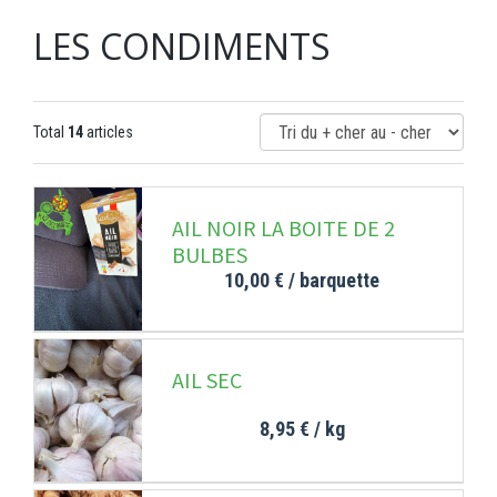
LES CONDIMENTS
Total
14
articles
AIL NOIR LA BOITE DE 2
BULBES
10,00 €
/ barquette
AIL SEC
8,95 €
/ kg