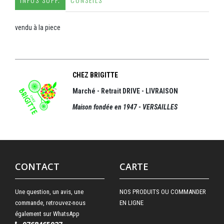
vendu à la piece
CHEZ BRIGITTE
Marché - Retrait DRIVE - LIVRAISON
Maison fondée en 1947 - VERSAILLES
CONTACT
CARTE
Une question, un avis, une
NOS PRODUITS OU COMMANDER
commande, retrouvez-nous
EN LIGNE
également sur WhatsApp