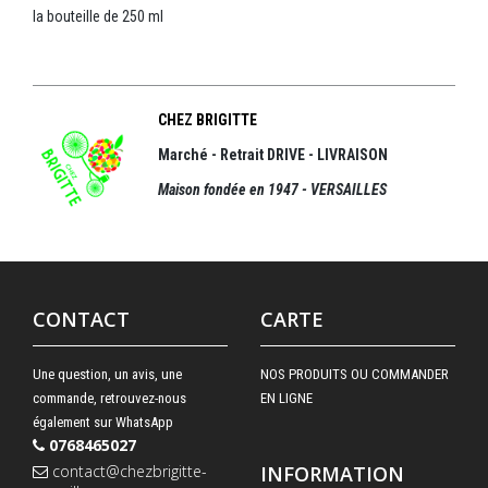
la bouteille de 250 ml
CHEZ BRIGITTE
Marché - Retrait DRIVE - LIVRAISON
Maison fondée en 1947 - VERSAILLES
CONTACT
CARTE
Une question, un avis, une
NOS PRODUITS OU COMMANDER
commande, retrouvez-nous
EN LIGNE
également sur WhatsApp
0768465027
contact@chezbrigitte-
INFORMATION