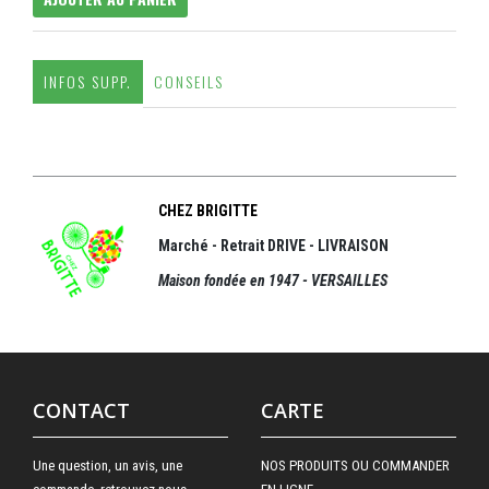
INFOS SUPP.
CONSEILS
CHEZ BRIGITTE
Marché - Retrait DRIVE - LIVRAISON
Maison fondée en 1947 - VERSAILLES
CONTACT
CARTE
Une question, un avis, une
NOS PRODUITS OU COMMANDER