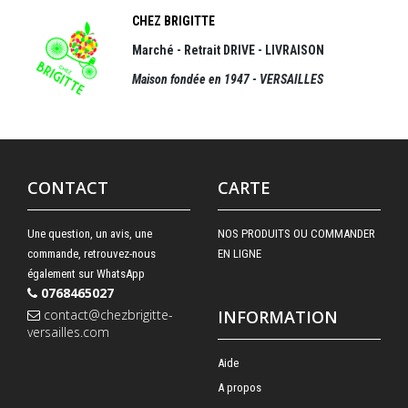
CHEZ BRIGITTE
Marché - Retrait DRIVE - LIVRAISON
Maison fondée en 1947 - VERSAILLES
CONTACT
CARTE
Une question, un avis, une
NOS PRODUITS OU COMMANDER
commande, retrouvez-nous
EN LIGNE
également sur WhatsApp
0768465027
contact@chezbrigitte-
INFORMATION
versailles.com
Aide
A propos