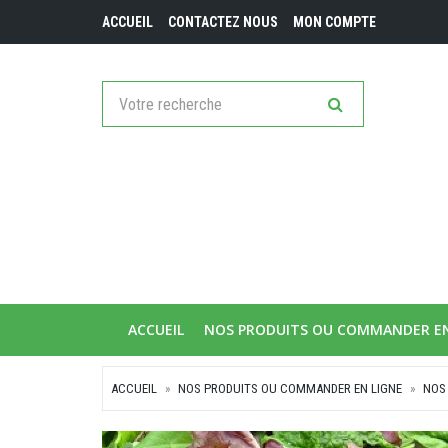
ACCUEIL
CONTACTEZ NOUS
MON COMPTE
ACCUEIL
NOS PRODUITS OU COMMANDER E
ACCUEIL
NOS PRODUITS OU COMMANDER EN LIGNE
NOS