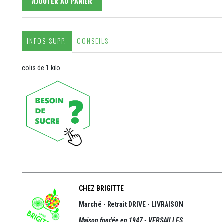
AJOUTER AU PANIER
INFOS SUPP.
CONSEILS
colis de 1 kilo
CHEZ BRIGITTE
Marché - Retrait DRIVE - LIVRAISON
Maison fondée en 1947 - VERSAILLES