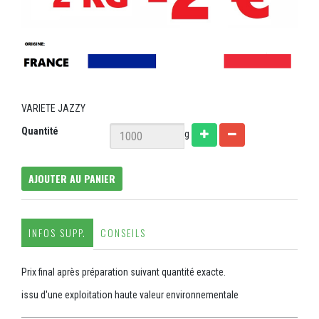
VARIETE JAZZY
Quantité
g
AJOUTER AU PANIER
INFOS SUPP.
CONSEILS
Prix final après préparation suivant quantité exacte.
issu d'une exploitation haute valeur environnementale