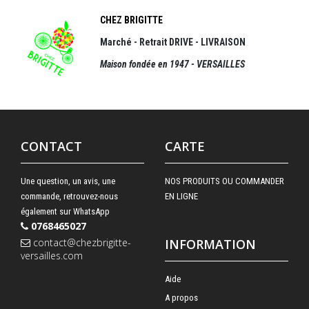
CHEZ BRIGITTE
Marché - Retrait DRIVE - LIVRAISON
Maison fondée en 1947 - VERSAILLES
CONTACT
CARTE
Une question, un avis, une
NOS PRODUITS OU COMMANDER
commande, retrouvez-nous
EN LIGNE
également sur WhatsApp
0768465027
contact@chezbrigitte-
INFORMATION
versailles.com
Aide
A propos