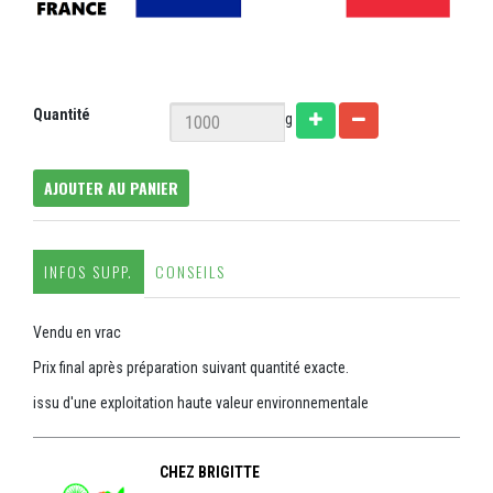
Quantité
g
AJOUTER AU PANIER
INFOS SUPP.
CONSEILS
Vendu en vrac
Prix final après préparation suivant quantité exacte.
issu d'une exploitation haute valeur environnementale
CHEZ BRIGITTE