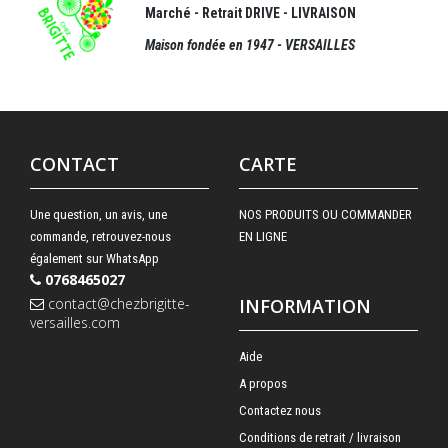
Marché - Retrait DRIVE - LIVRAISON
Maison fondée en 1947 - VERSAILLES
CONTACT
CARTE
Une question, un avis, une
NOS PRODUITS OU COMMANDER
commande, retrouvez-nous
EN LIGNE
également sur WhatsApp
0768465027
contact@chezbrigitte-
INFORMATION
versailles.com
Aide
A propos
Contactez nous
Conditions de retrait / livraison