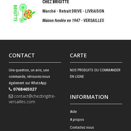
CHEZ BRIGITTE
Marché - Retrait DRIVE - LIVRAISON
Maison fondée en 1947 - VERSAILLES
CONTACT
CARTE
Une question, un avis, une
NOS PRODUITS OU COMMANDER
commande, retrouvez-nous
EN LIGNE
également sur WhatsApp
0768465027
contact@chezbrigitte-
INFORMATION
versailles.com
Aide
A propos
Contactez nous